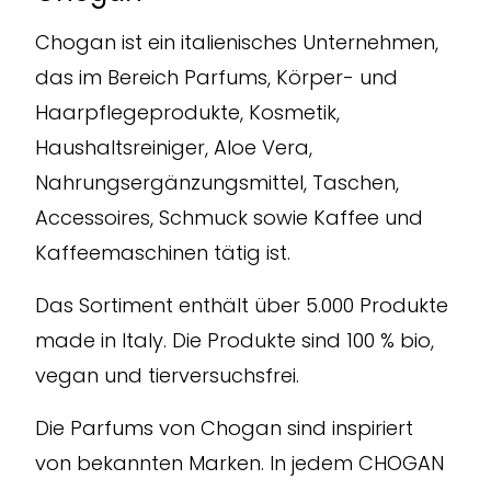
Chogan ist ein italienisches Unternehmen,
das im Bereich Parfums, Körper- und
Haarpflegeprodukte, Kosmetik,
Haushaltsreiniger, Aloe Vera,
Nahrungsergänzungsmittel, Taschen,
Accessoires, Schmuck sowie Kaffee und
Kaffeemaschinen tätig ist.
Das Sortiment enthält über 5.000 Produkte
made in Italy. Die Produkte sind 100 % bio,
vegan und tierversuchsfrei.
Die Parfums von Chogan sind inspiriert
von bekannten Marken. In jedem CHOGAN